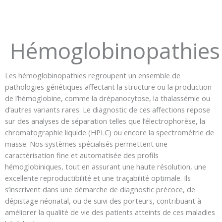
Hémoglobinopathies
Les hémoglobinopathies regroupent un ensemble de
pathologies génétiques affectant la structure ou la production
de l’hémoglobine, comme la drépanocytose, la thalassémie ou
d’autres variants rares. Le diagnostic de ces affections repose
sur des analyses de séparation telles que l’électrophorèse, la
chromatographie liquide (HPLC) ou encore la spectrométrie de
masse. Nos systèmes spécialisés permettent une
caractérisation fine et automatisée des profils
hémoglobiniques, tout en assurant une haute résolution, une
excellente reproductibilité et une traçabilité optimale. Ils
s’inscrivent dans une démarche de diagnostic précoce, de
dépistage néonatal, ou de suivi des porteurs, contribuant à
améliorer la qualité de vie des patients atteints de ces maladies