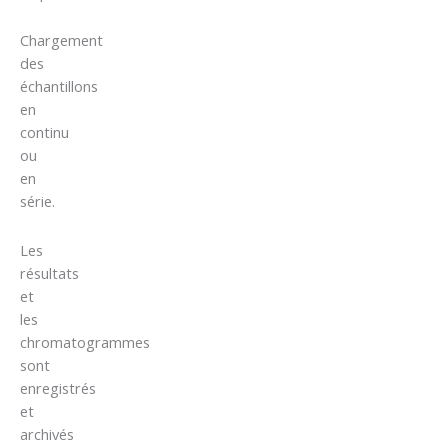
Chargement
des
échantillons
en
continu
ou
en
série.
Les
résultats
et
les
chromatogrammes
sont
enregistrés
et
archivés