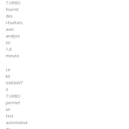
TURBO
fournit
des
résultats
avec
analyse
en
1,6
minute.
Le
kit
VARIANT
II
TURBO
permet
un
test
automatisé