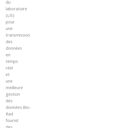
du
laboratoire
(LIS)
pour
une
transmission
des
données
en
temps
réel
et
une
meilleure
gestion
des
données.Bio-
Rad
fournit
des