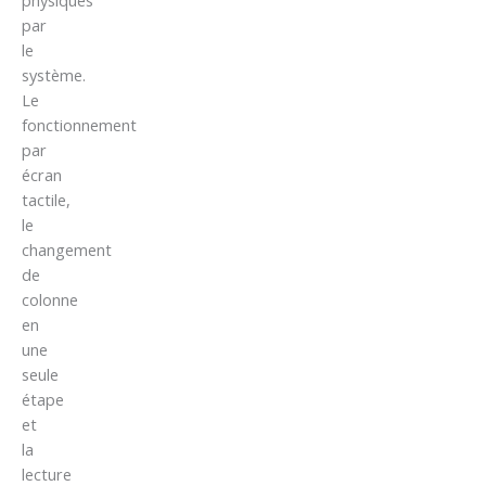
physiques
par
le
système.
Le
fonctionnement
par
écran
tactile,
le
changement
de
colonne
en
une
seule
étape
et
la
lecture