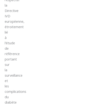
la
Directive
IVD
européenne,
étroitement
lié
à
l’étude
de
référence
portant
sur
la
surveillance
et
les
complications
du
diabète