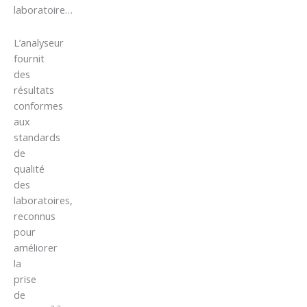
laboratoire…
L’analyseur
fournit
des
résultats
conformes
aux
standards
de
qualité
des
laboratoires,
reconnus
pour
améliorer
la
prise
de