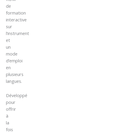
de
formation
interactive
sur
l’instrument
et
un
mode
d’emploi
en
plusieurs
langues.
Développé
pour
offrir
à
la
fois