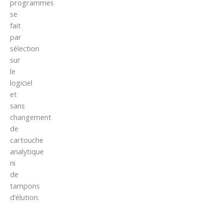
programmes
se
fait
par
sélection
sur
le
logiciel
et
sans
changement
de
cartouche
analytique
ni
de
tampons
d’élution.