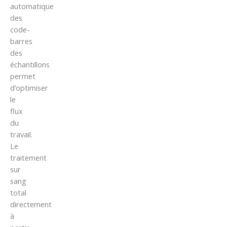
automatique
des
code-
barres
des
échantillons
permet
d’optimiser
le
flux
du
travail.
Le
traitement
sur
sang
total
directement
à