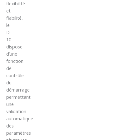
flexibilité
et
fiabilité,
le
D-
10
dispose
d’une
fonction
de
contrôle
du
démarrage
permettant
une
validation
automatique
des
paramètres