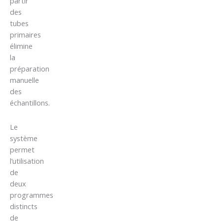
partir
des
tubes
primaires
élimine
la
préparation
manuelle
des
échantillons.
Le
système
permet
l’utilisation
de
deux
programmes
distincts
de