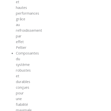
et
hautes
performances
grâce
au
refroidissement
par
effet
Peltier
Composantes
du
système
robustes
et
durables
conçues
pour
une
fiabilité
maximale