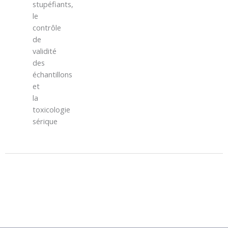
stupéfiants,
le
contrôle
de
validité
des
échantillons
et
la
toxicologie
sérique