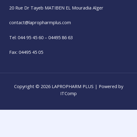
20 Rue Dr Tayeb MATIBEN EL Mouradia Alger
contact@lapropharmplus.com​
Tel: 044 95 45 60 – 04495 86 63
Fax: 04495 45 05
Copyright © 2026 LAPROPHARM PLUS | Powered by
ITComp