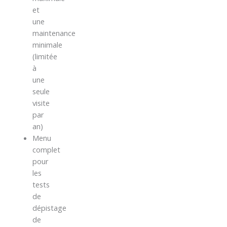
et
une
maintenance
minimale
(limitée
à
une
seule
visite
par
an)
Menu
complet
pour
les
tests
de
dépistage
de