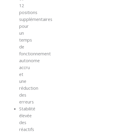
12
positions
supplémentaires
pour
un
temps
de
fonctionnement
autonome
accru
et
une
réduction
des
erreurs
Stabilité
élevée
des
réactifs