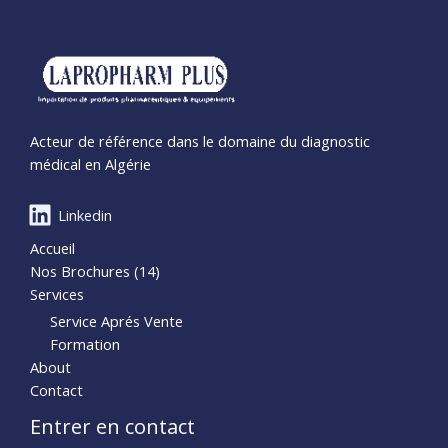
Acteur de référence dans le domaine du diagnostic
médical en Algérie
Linkedin
Accueil
Nos Brochures (14)
Services
Service Aprés Vente
Formation
About
Contact
Entrer en contact