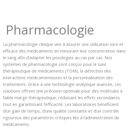
Pharmacologie
La pharmacologie clinique vise à assurer une utilisation sûre et
efficace des médicaments en mesurant leur concentration dans
le sang afin d’adapter les posologies au cas par cas. Nos
systèmes de pharmacologie sont conçus pour le suivi
thérapeutique de médicaments (TDM), la détection des
interactions médicamenteuses et la personnalisation des
traitements. Grâce à une technologie analytique avancée, ces
solutions offrent une précision optimale pour des molécules à
faible marge thérapeutique, réduisant les effets secondaires
tout en garantissant l’efficacité. Les laboratoires bénéficient
d’un gain de temps, d’une qualité constante et d’un contrôle
rigoureux des paramètres critiques liés à l’administration de
médicaments.