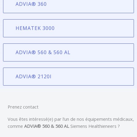
ADVIA® 360
HEMATEK 3000
ADVIA® 560 & 560 AL
ADVIA® 2120I
Prenez contact
Vous êtes intéressé(e) par l’un de nos équipements médicaux,
comme
ADVIA® 560 & 560 AL
Siemens Healthieneers
?