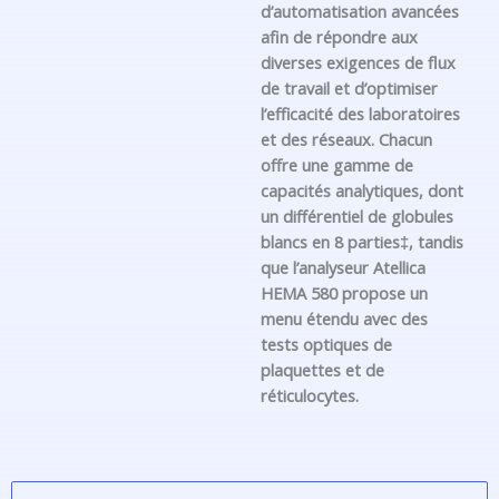
d’automatisation avancées
afin de répondre aux
diverses exigences de flux
de travail et d’optimiser
l’efficacité des laboratoires
et des réseaux. Chacun
offre une gamme de
capacités analytiques, dont
un différentiel de globules
blancs en 8 parties‡, tandis
que l’analyseur Atellica
HEMA 580 propose un
menu étendu avec des
tests optiques de
plaquettes et de
réticulocytes.