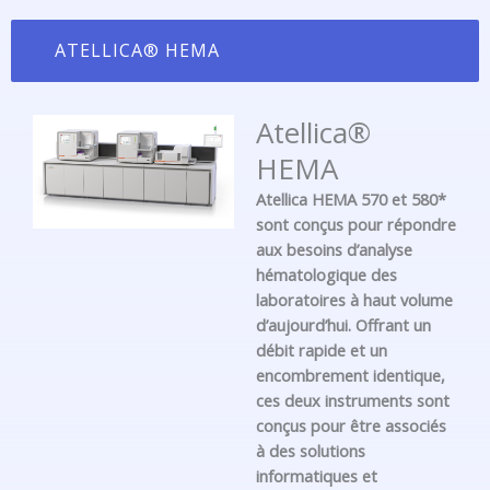
ATELLICA® HEMA
Atellica®
HEMA
Atellica HEMA 570 et 580*
sont conçus pour répondre
aux besoins d’analyse
hématologique des
laboratoires à haut volume
d’aujourd’hui. Offrant un
débit rapide et un
encombrement identique,
ces deux instruments sont
conçus pour être associés
à des solutions
informatiques et