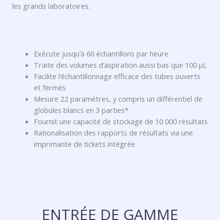
les grands laboratoires.
Exécute jusqu’à 60 échantillons par heure
Traite des volumes d’aspiration aussi bas que 100 µL
Facilite l’échantillonnage efficace des tubes ouverts
et fermés
Mesure 22 paramètres, y compris un différentiel de
globules blancs en 3 parties*
Fournit une capacité de stockage de 10 000 résultats
Rationalisation des rapports de résultats via une
imprimante de tickets intégrée
ENTRÉE DE GAMME