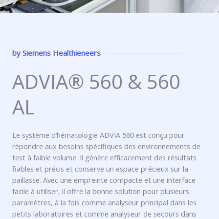
by
Siemens Healthieneers
ADVIA® 560 & 560
AL
Le système d’hématologie ADVIA 560 est conçu pour
répondre aux besoins spécifiques des environnements de
test à faible volume. Il génère efficacement des résultats
fiables et précis et conserve un espace précieux sur la
paillasse. Avec une empreinte compacte et une interface
facile à utiliser, il offre la bonne solution pour plusieurs
paramètres, à la fois comme analyseur principal dans les
petits laboratoires et comme analyseur de secours dans