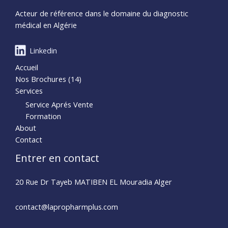
Acteur de référence dans le domaine du diagnostic
médical en Algérie
Linkedin
Accueil
Nos Brochures (14)
Services
Service Aprés Vente
Formation
About
Contact
Entrer en contact
20 Rue Dr Tayeb MATIBEN EL Mouradia Alger
contact@lapropharmplus.com​