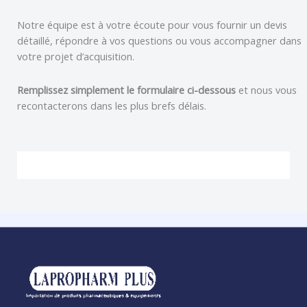
Notre équipe est à votre écoute pour vous fournir un devis
détaillé, répondre à vos questions ou vous accompagner dans
votre projet d’acquisition.
Remplissez simplement le formulaire ci-dessous
et nous vous
recontacterons dans les plus brefs délais.