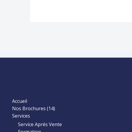
Accueil
Nos Brochures (14)
Services
Service Aprés Vente
Formation