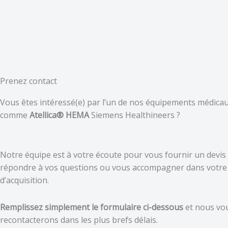
Prenez contact
Vous êtes intéressé(e) par l’un de nos équipements médicau
comme
Atellica® HEMA
Siemens Healthineers
?
Notre équipe est à votre écoute pour vous fournir un devis d
répondre à vos questions ou vous accompagner dans votre 
d’acquisition.
Remplissez simplement le formulaire ci-dessous
et nous vo
recontacterons dans les plus brefs délais.