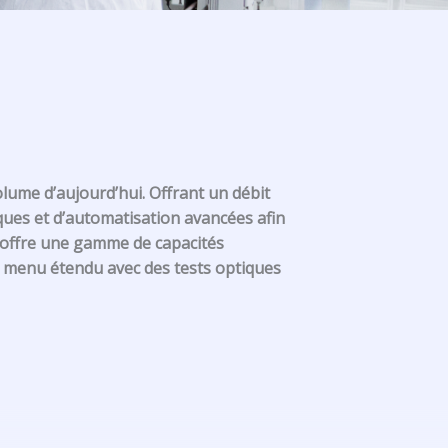
lume d’aujourd’hui. Offrant un débit
ues et d’automatisation avancées afin
un offre une gamme de capacités
un menu étendu avec des tests optiques