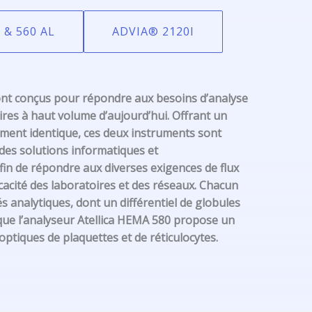
 & 560 AL
ADVIA® 2120I
ont conçus pour répondre aux besoins d’analyse
res à haut volume d’aujourd’hui. Offrant un
ment identique, ces deux instruments sont
des solutions informatiques et
in de répondre aux diverses exigences de flux
ficacité des laboratoires et des réseaux. Chacun
 analytiques, dont un différentiel de globules
 que l’analyseur Atellica HEMA 580 propose un
ptiques de plaquettes et de réticulocytes.