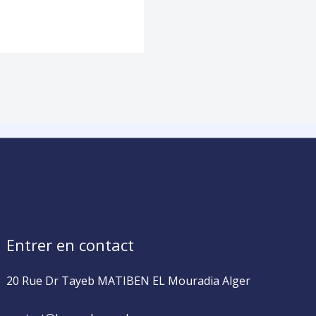
Entrer en contact
20 Rue Dr Tayeb MATIBEN EL Mouradia Alger