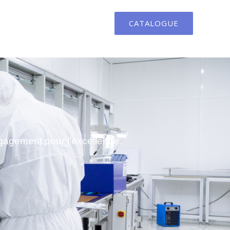
CATALOGUE
ngagement pour l’excellence.