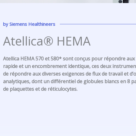
by
Siemens Healthineers
Atellica® HEMA
Atellica HEMA 570 et 580* sont conçus pour répondre aux 
rapide et un encombrement identique, ces deux instrument
de répondre aux diverses exigences de flux de travail et d’
analytiques, dont un différentiel de globules blancs en 8 
de plaquettes et de réticulocytes.