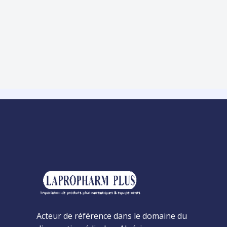
Acteur de référence dans le domaine du