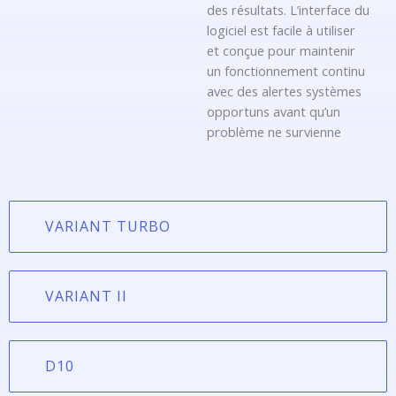
des résultats. L’interface du
logiciel est facile à utiliser
et conçue pour maintenir
un fonctionnement continu
avec des alertes systèmes
opportuns avant qu’un
problème ne survienne
VARIANT TURBO
VARIANT II
D10