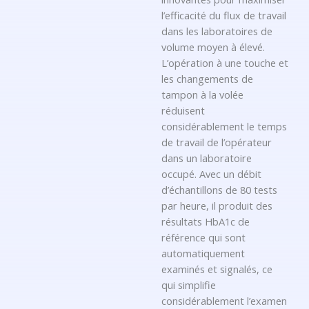
l’efficacité du flux de travail
dans les laboratoires de
volume moyen à élevé.
L’opération à une touche et
les changements de
tampon à la volée
réduisent
considérablement le temps
de travail de l’opérateur
dans un laboratoire
occupé. Avec un débit
d’échantillons de 80 tests
par heure, il produit des
résultats HbA1c de
référence qui sont
automatiquement
examinés et signalés, ce
qui simplifie
considérablement l’examen