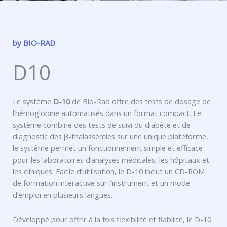
by
BIO-RAD
D10
Le système
D-10
de Bio-Rad offre des tests de dosage de
l’hémoglobine automatisés dans un format compact. Le
système combine des tests de suivi du diabète et de
diagnostic des β-thalassémies sur une unique plateforme,
le système permet un fonctionnement simple et efficace
pour les laboratoires d’analyses médicales, les hôpitaux et
les cliniques. Facile d’utilisation, le D-10 inclut un CD-ROM
de formation interactive sur l’instrument et un mode
d’emploi en plusieurs langues.
Développé pour offrir à la fois flexibilité et fiabilité, le D-10