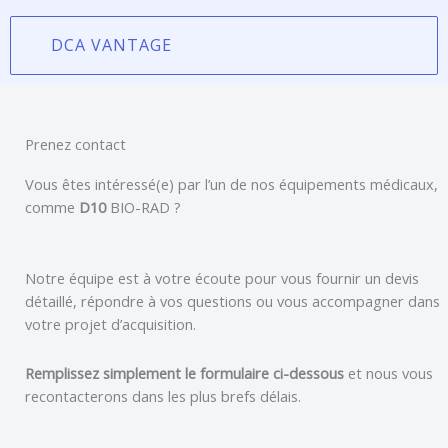
DCA VANTAGE
Prenez contact
Vous êtes intéressé(e) par l’un de nos équipements médicaux,
comme
D10
BIO-RAD
?
Notre équipe est à votre écoute pour vous fournir un devis
détaillé, répondre à vos questions ou vous accompagner dans
votre projet d’acquisition.
Remplissez simplement le formulaire ci-dessous
et nous vous
recontacterons dans les plus brefs délais.