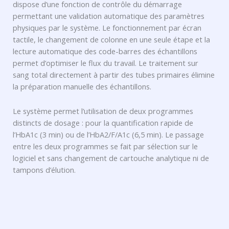
dispose d’une fonction de contrôle du démarrage
permettant une validation automatique des paramètres
physiques par le système. Le fonctionnement par écran
tactile, le changement de colonne en une seule étape et la
lecture automatique des code-barres des échantillons
permet d’optimiser le flux du travail. Le traitement sur
sang total directement à partir des tubes primaires élimine
la préparation manuelle des échantillons.
Le système permet l’utilisation de deux programmes
distincts de dosage : pour la quantification rapide de
l’HbA1c (3 min) ou de l’HbA2/F/A1c (6,5 min). Le passage
entre les deux programmes se fait par sélection sur le
logiciel et sans changement de cartouche analytique ni de
tampons d’élution.