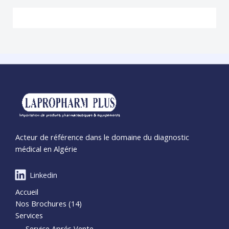
Acteur de référence dans le domaine du diagnostic
médical en Algérie
Linkedin
Accueil
Nos Brochures (14)
Services
Service Aprés Vente