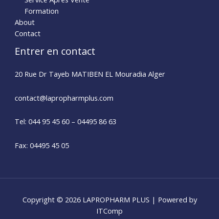
Formation
About
Contact
Entrer en contact
20 Rue Dr Tayeb MATIBEN EL Mouradia Alger
contact@lapropharmplus.com​
Tel: 044 95 45 60 – 04495 86 63
Fax: 04495 45 05
Copyright © 2026 LAPROPHARM PLUS | Powered by
ITComp