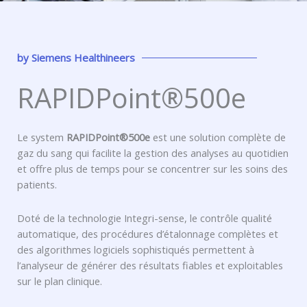
by
Siemens Healthineers
RAPIDPoint®500e
Le system
RAPIDPoint®500e
est une solution complète de
gaz du sang qui facilite la gestion des analyses au quotidien
et offre plus de temps pour se concentrer sur les soins des
patients.
Doté de la technologie Integri-sense, le contrôle qualité
automatique, des procédures d’étalonnage complètes et
des algorithmes logiciels sophistiqués permettent à
l’analyseur de générer des résultats fiables et exploitables
sur le plan clinique.