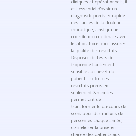
cliniques et opérationnels, il
est essentiel d’avoir un
diagnostic précis et rapide
des causes de la douleur
thoracique, ainsi qu’une
coordination optimale avec
le laboratoire pour assurer
la qualité des résultats.
Disposer de tests de
troponine hautement
sensible au chevet du
patient – offre des
résultats précis en
seulement 8 minutes
permettant de
transformer le parcours de
soins pour des millions de
personnes chaque année,
d’améliorer la prise en
charge des patients aux