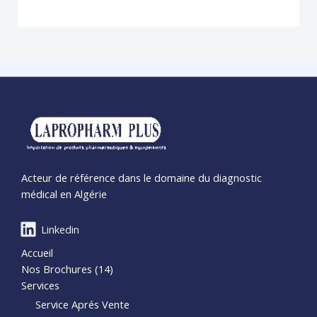
Acteur de référence dans le domaine du diagnostic
médical en Algérie
Linkedin
Accueil
Nos Brochures (14)
Services
Service Aprés Vente