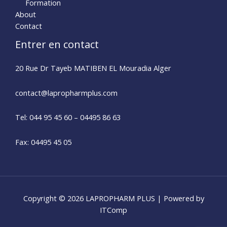
Formation
About
Contact
Entrer en contact
20 Rue Dr Tayeb MATIBEN EL Mouradia Alger
contact@lapropharmplus.com​
Tel: 044 95 45 60 – 04495 86 63
Fax: 04495 45 05
Copyright © 2026 LAPROPHARM PLUS | Powered by
ITComp