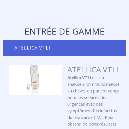
ENTRÉE DE GAMME
ATELLICA VTLI
ATELLICA VTLI
Atellica VTLI
est un
analyseur d’immunoanalyse
au chevet du patient conçu
pour les services des
urgences avec des
symptômes d’un infarctus
du myocarde (IM),. Pour
obtenir de bons résultats