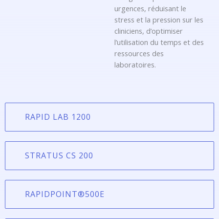
urgences, réduisant le
stress et la pression sur les
cliniciens, d’optimiser
l’utilisation du temps et des
ressources des
laboratoires.
RAPID LAB 1200
STRATUS CS 200
RAPIDPOINT®500E