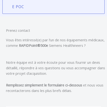
E POC
Prenez contact
Vous êtes intéressé(e) par l’un de nos équipements médicaux,
comme
RAPIDPoint®500e
Siemens Healthineers
?
Notre équipe est à votre écoute pour vous fournir un devis
détaillé, répondre à vos questions ou vous accompagner dans
votre projet d’acquisition.
Remplissez simplement le formulaire ci-dessous
et nous vous
recontacterons dans les plus brefs délais.