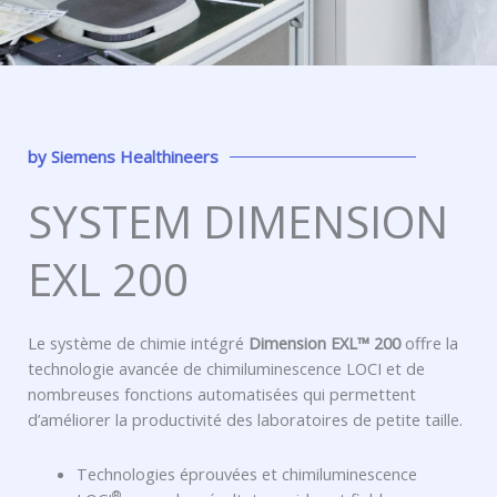
by
Siemens Healthineers
SYSTEM DIMENSION
EXL 200
Le système de chimie intégré
Dimension EXL™ 200
offre la
technologie avancée de chimiluminescence LOCI et de
nombreuses fonctions automatisées qui permettent
d’améliorer la productivité des laboratoires de petite taille.
Technologies éprouvées et chimiluminescence
®