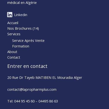
médical en Algérie
Linkedin
Accueil
Nos Brochures (14)
Services
Service Aprés Vente
Formation
About
Contact
Entrer en contact
20 Rue Dr Tayeb MATIBEN EL Mouradia Alger
contact@lapropharmplus.com​
Tel: 044 95 45 60 – 04495 86 63