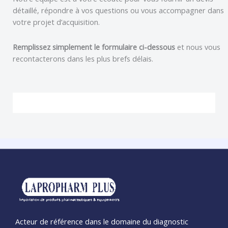
détaillé, répondre à vos questions ou vous accompagner dans
votre projet d’acquisition.
Remplissez simplement le formulaire ci-dessous
et nous vous
recontacterons dans les plus brefs délais.
Acteur de référence dans le domaine du diagnostic