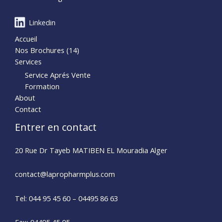
Linkedin
Accueil
Nos Brochures (14)
Services
Service Aprés Vente
Formation
About
Contact
Entrer en contact
20 Rue Dr Tayeb MATIBEN EL Mouradia Alger
contact@lapropharmplus.com​
Tel: 044 95 45 60 – 04495 86 63