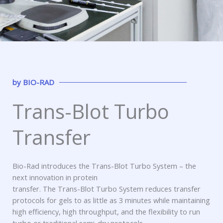
by
BIO-RAD
Trans-Blot Turbo
Transfer
Bio-Rad introduces the Trans-Blot Turbo System – the
next innovation in protein
transfer. The Trans-Blot Turbo System reduces transfer
protocols for gels to as little as 3 minutes while maintaining
high efficiency, high throughput, and the flexibility to run