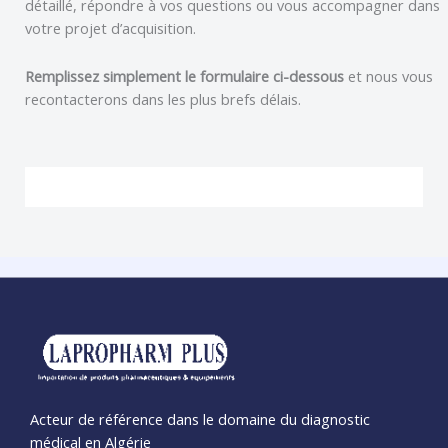
détaillé, répondre à vos questions ou vous accompagner dans
votre projet d’acquisition.
Remplissez simplement le formulaire ci-dessous
et nous vous
recontacterons dans les plus brefs délais.
Acteur de référence dans le domaine du diagnostic
médical en Algérie