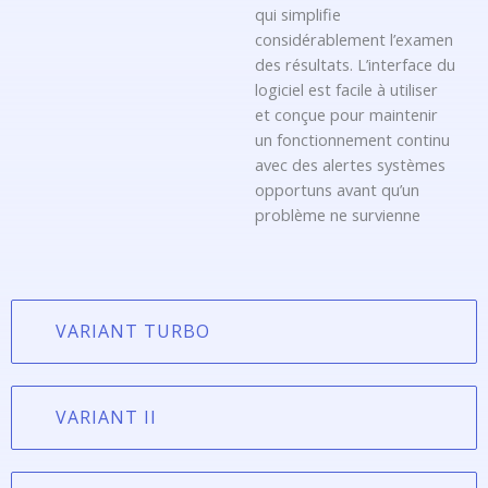
qui simplifie
considérablement l’examen
des résultats. L’interface du
logiciel est facile à utiliser
et conçue pour maintenir
un fonctionnement continu
avec des alertes systèmes
opportuns avant qu’un
problème ne survienne
VARIANT TURBO
VARIANT II