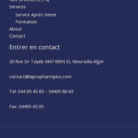
Services
Service Aprés Vente
Formation
About
Contact
Entrer en contact
20 Rue Dr Tayeb MATIBEN EL Mouradia Alger
contact@lapropharmplus.com​
Tel: 044 95 45 60 – 04495 86 63
Fax: 04495 45 05