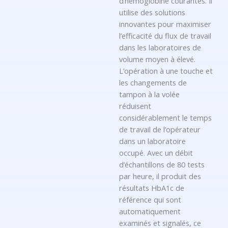
d’hémoglobine courantes. Il
utilise des solutions
innovantes pour maximiser
l’efficacité du flux de travail
dans les laboratoires de
volume moyen à élevé.
L’opération à une touche et
les changements de
tampon à la volée
réduisent
considérablement le temps
de travail de l’opérateur
dans un laboratoire
occupé. Avec un débit
d’échantillons de 80 tests
par heure, il produit des
résultats HbA1c de
référence qui sont
automatiquement
examinés et signalés, ce