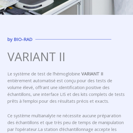
by
BIO-RAD
VARIANT II
Le système de test de l’hémoglobine
VARIANT II
entièrement automatisé est conçu pour des tests de
volume élevé, offrant une identification positive des
échantillons, une interface LIS et des kits complets de tests
prêts à l’emploi pour des résultats précis et exacts.
Ce système multianalyte ne nécessite aucune préparation
des échantillons et que très peu de temps de manipulation
par l’opérateur.La station d’échantillonnage accepte les