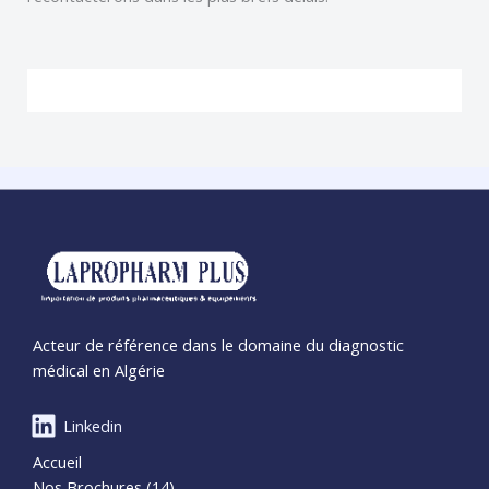
Acteur de référence dans le domaine du diagnostic
médical en Algérie
Linkedin
Accueil
Nos Brochures (14)