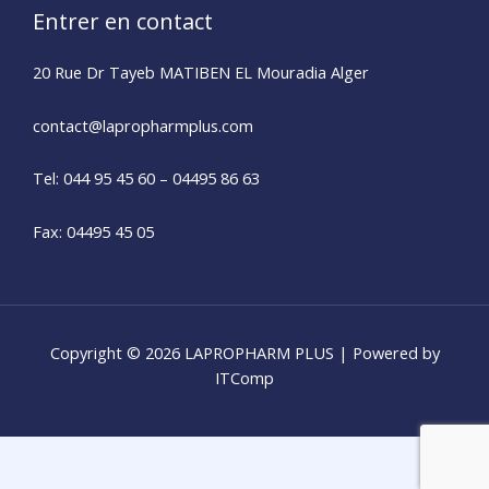
Entrer en contact
20 Rue Dr Tayeb MATIBEN EL Mouradia Alger
contact@lapropharmplus.com​
Tel: 044 95 45 60 – 04495 86 63
Fax: 04495 45 05
Copyright © 2026 LAPROPHARM PLUS | Powered by
ITComp