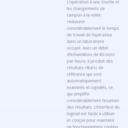
L’opération à une touche et
les changements de
tampon à la volée
réduisent
considérablement le temps
de travail de l’opérateur
dans un laboratoire
occupé. Avec un débit
d’échantillons de 80 tests
par heure, il produit des
résultats HbA1c de
référence qui sont
automatiquement
examinés et signalés, ce
qui simplifie
considérablement l’examen
des résultats. L’interface du
logiciel est facile à utiliser
et conçue pour maintenir
un fonctionnement continu