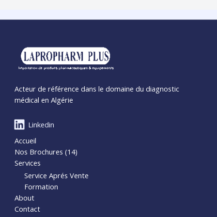
Acteur de référence dans le domaine du diagnostic
médical en Algérie
Linkedin
Accueil
Nos Brochures (14)
Services
Service Aprés Vente
Formation
About
Contact