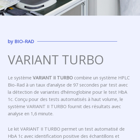
by
BIO-RAD
VARIANT TURBO
Le système
VARIANT II TURBO
combine un système HPLC
Bio-Rad à un taux d’analyse de 97 secondes par test avec
la détection de variantes d’hémoglobine pour le test HbA
1c. Conçu pour des tests automatisés à haut volume, le
système VARIANT II TURBO fournit des résultats avec
analyse en 1,6 minute.
Le kit VARIANT II TURBO permet un test automatisé de
HbA 1c avec identification positive des échantillons et