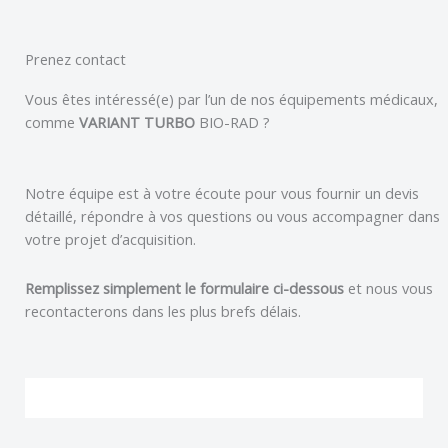
Prenez contact
Vous êtes intéressé(e) par l’un de nos équipements médicaux,
comme
VARIANT TURBO
BIO-RAD
?
Notre équipe est à votre écoute pour vous fournir un devis
détaillé, répondre à vos questions ou vous accompagner dans
votre projet d’acquisition.
Remplissez simplement le formulaire ci-dessous
et nous vous
recontacterons dans les plus brefs délais.