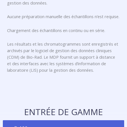
gestion des données.
Aucune préparation manuelle des échantillons n’est requise.
Chargement des échantillons en continu ou en série.
Les résultats et les chromatogrammes sont enregistrés et
archivés par le logiciel de gestion des données cliniques
(CDM) de Bio-Rad. Le MDP fournit un support à distance
et des interfaces avec les systèmes d’information de
laboratoire (LIS) pour la gestion des données.
ENTRÉE DE GAMME