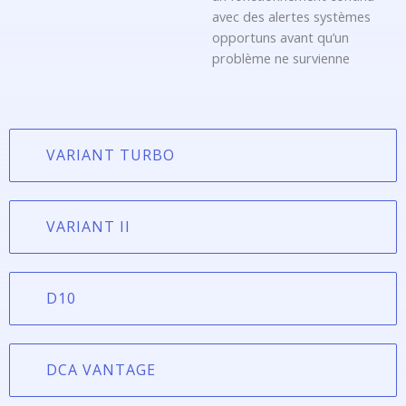
avec des alertes systèmes
opportuns avant qu’un
problème ne survienne
VARIANT TURBO
VARIANT II
D10
DCA VANTAGE