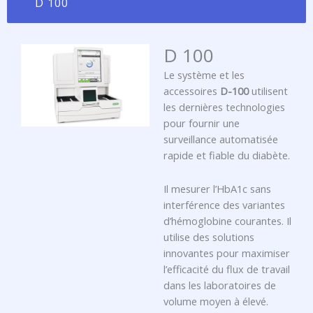
D 100
D 100
Le système et les
accessoires
D-100
utilisent
les dernières technologies
pour fournir une
surveillance automatisée
rapide et fiable du diabète.
Il mesurer l’HbA1c sans
interférence des variantes
d’hémoglobine courantes. Il
utilise des solutions
innovantes pour maximiser
l’efficacité du flux de travail
dans les laboratoires de
volume moyen à élevé.