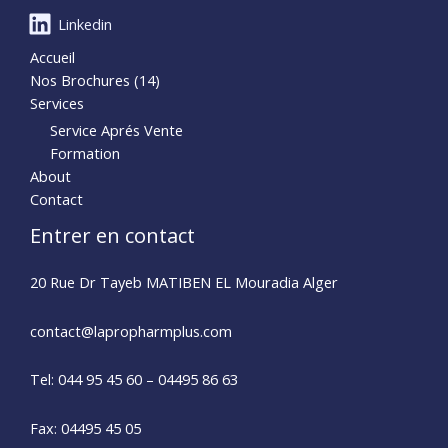
Linkedin
Accueil
Nos Brochures (14)
Services
Service Aprés Vente
Formation
About
Contact
Entrer en contact
20 Rue Dr Tayeb MATIBEN EL Mouradia Alger
contact@lapropharmplus.com​
Tel: 044 95 45 60 – 04495 86 63
Fax: 04495 45 05