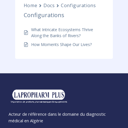
Home
Docs
Configurations
Configurations
What Intricate Ecosystems Thrive
Along the Banks of Rivers?
How Moments Shape Our Lives?
Acteur de référence dans le domaine du diagnostic
médical en Algérie